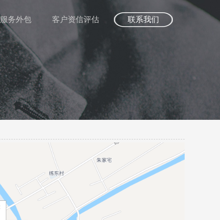
服务外包
客户资信评估
联系我们