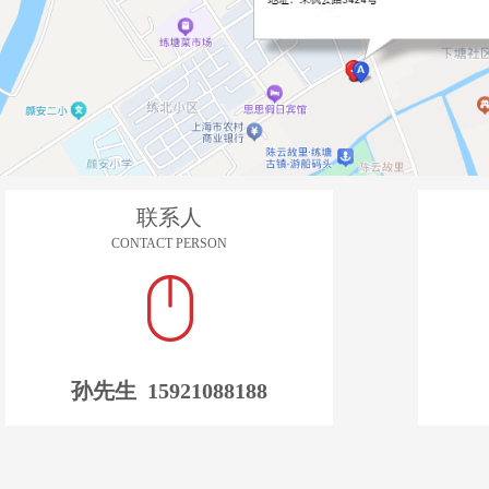
联系人
CONTACT PERSON
孙先生 15921088188