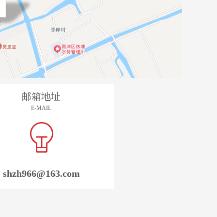
邮箱地址
E-MAIL
shzh966@163.com