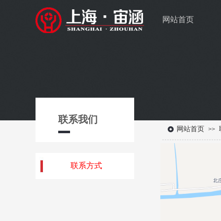
网站首页
联系我们
网站首页
>>
联系方式