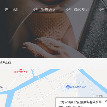
关于我们
银行管理咨询
银行岗位培训
银行
联系我们
上海宙涵企业征信服务有限公司